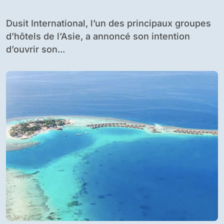
Dusit International, l’un des principaux groupes
d’hôtels de l’Asie, a annoncé son intention
d’ouvrir son...