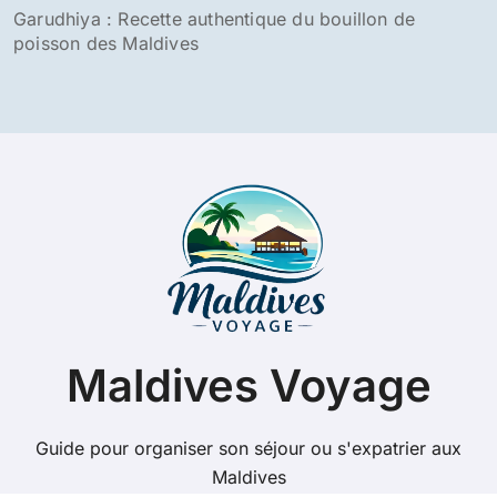
Garudhiya : Recette authentique du bouillon de
poisson des Maldives
Maldives Voyage
Guide pour organiser son séjour ou s'expatrier aux
Maldives