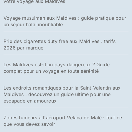
votre voyage aux Maldives
r
:
Voyage musulman aux Maldives : guide pratique pour
un séjour halal inoubliable
Prix des cigarettes duty free aux Maldives : tarifs
2026 par marque
Les Maldives est-il un pays dangereux ? Guide
complet pour un voyage en toute sérénité
Les endroits romantiques pour la Saint-Valentin aux
Maldives : découvrez un guide ultime pour une
escapade en amoureux
Zones fumeurs à l'aéroport Velana de Malé : tout ce
que vous devez savoir