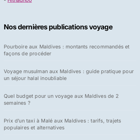
Nos dernières publications voyage
Pourboire aux Maldives : montants recommandés et
façons de procéder
Voyage musulman aux Maldives : guide pratique pour
un séjour halal inoubliable
Quel budget pour un voyage aux Maldives de 2
semaines ?
Prix d’un taxi à Malé aux Maldives : tarifs, trajets
populaires et alternatives