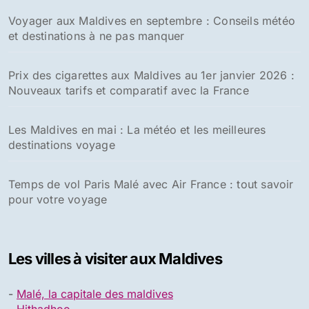
Voyager aux Maldives en septembre : Conseils météo
et destinations à ne pas manquer
Prix des cigarettes aux Maldives au 1er janvier 2026 :
Nouveaux tarifs et comparatif avec la France
Les Maldives en mai : La météo et les meilleures
destinations voyage
Temps de vol Paris Malé avec Air France : tout savoir
pour votre voyage
Les villes à visiter aux Maldives
-
Malé, la capitale des maldives
-
Hithadhoo