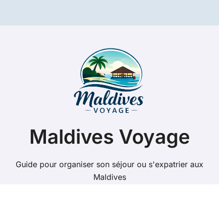
Maldives Voyage
Guide pour organiser son séjour ou s'expatrier aux
Maldives