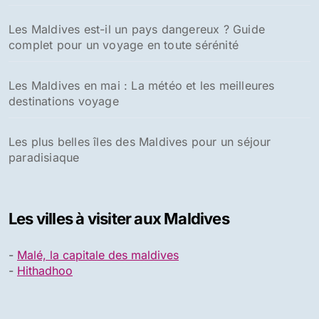
Les Maldives est-il un pays dangereux ? Guide
complet pour un voyage en toute sérénité
Les Maldives en mai : La météo et les meilleures
destinations voyage
Les plus belles îles des Maldives pour un séjour
paradisiaque
Les villes à visiter aux Maldives
-
Malé, la capitale des maldives
-
Hithadhoo