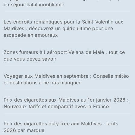
un séjour halal inoubliable
Les endroits romantiques pour la Saint-Valentin aux
Maldives : découvrez un guide ultime pour une
escapade en amoureux
Zones fumeurs à l'aéroport Velana de Malé : tout ce
que vous devez savoir
Voyager aux Maldives en septembre : Conseils météo
et destinations à ne pas manquer
Prix des cigarettes aux Maldives au 1er janvier 2026 :
Nouveaux tarifs et comparatif avec la France
Prix des cigarettes duty free aux Maldives : tarifs
2026 par marque