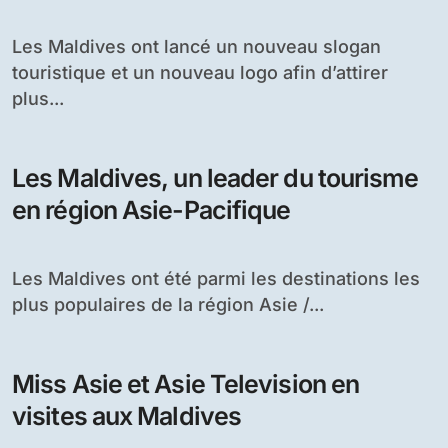
l’activité
Les Maldives ont lancé un nouveau slogan
touristique et un nouveau logo afin d’attirer
plus...
Les Maldives, un leader du tourisme
en région Asie-Pacifique
Les Maldives ont été parmi les destinations les
plus populaires de la région Asie /...
Miss Asie et Asie Television en
visites aux Maldives