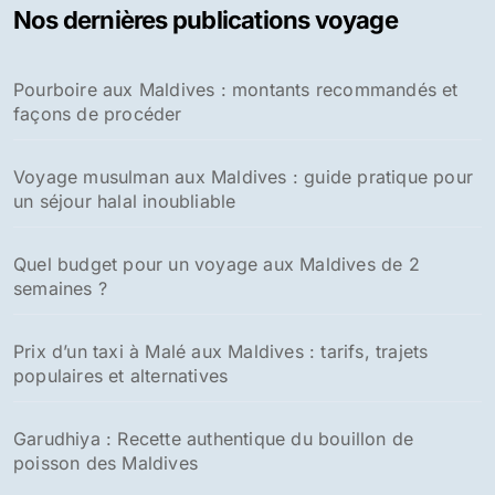
Nos dernières publications voyage
Pourboire aux Maldives : montants recommandés et
façons de procéder
Voyage musulman aux Maldives : guide pratique pour
un séjour halal inoubliable
Quel budget pour un voyage aux Maldives de 2
semaines ?
Prix d’un taxi à Malé aux Maldives : tarifs, trajets
populaires et alternatives
Garudhiya : Recette authentique du bouillon de
poisson des Maldives