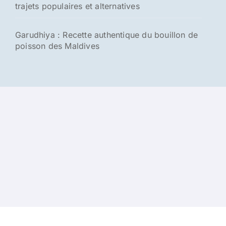
trajets populaires et alternatives
Garudhiya : Recette authentique du bouillon de
poisson des Maldives