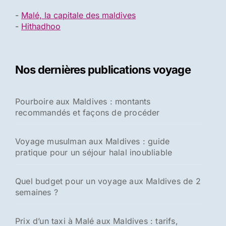
-
Malé, la capitale des maldives
-
Hithadhoo
Nos dernières publications voyage
Pourboire aux Maldives : montants
recommandés et façons de procéder
Voyage musulman aux Maldives : guide
pratique pour un séjour halal inoubliable
Quel budget pour un voyage aux Maldives de 2
semaines ?
Prix d’un taxi à Malé aux Maldives : tarifs,