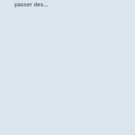
passer des...