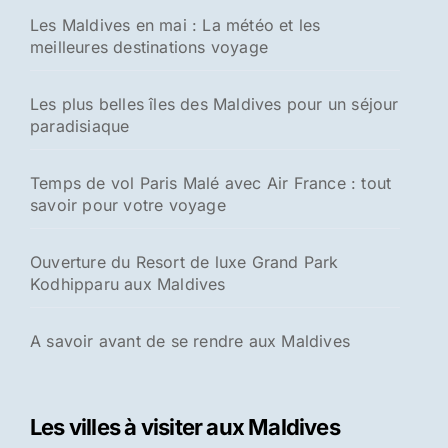
Les Maldives en mai : La météo et les
meilleures destinations voyage
Les plus belles îles des Maldives pour un séjour
paradisiaque
Temps de vol Paris Malé avec Air France : tout
savoir pour votre voyage
Ouverture du Resort de luxe Grand Park
Kodhipparu aux Maldives
A savoir avant de se rendre aux Maldives
Les villes à visiter aux Maldives