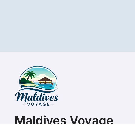
Maldives Voyage