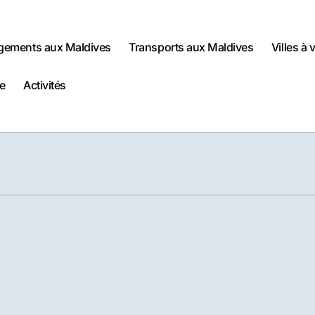
gements aux Maldives
Transports aux Maldives
Villes à 
e
Activités