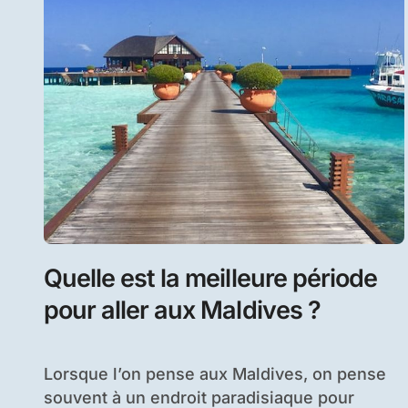
Quelle est la meilleure période
pour aller aux Maldives ?
Lorsque l’on pense aux Maldives, on pense
souvent à un endroit paradisiaque pour