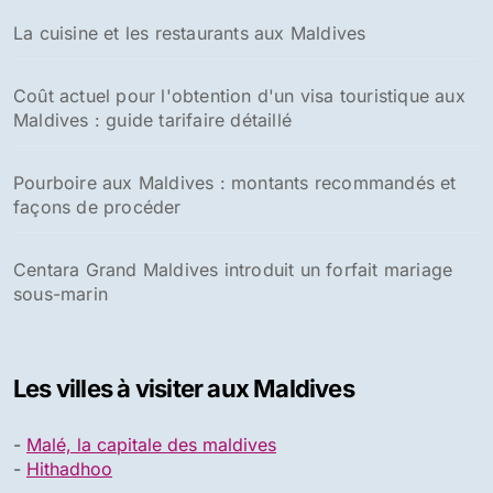
La cuisine et les restaurants aux Maldives
Coût actuel pour l'obtention d'un visa touristique aux
Maldives : guide tarifaire détaillé
Pourboire aux Maldives : montants recommandés et
façons de procéder
Centara Grand Maldives introduit un forfait mariage
sous-marin
Les villes à visiter aux Maldives
-
Malé, la capitale des maldives
-
Hithadhoo