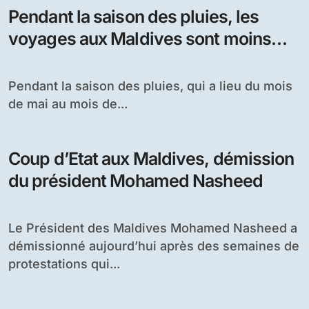
Pendant la saison des pluies, les
voyages aux Maldives sont moins
cher
Pendant la saison des pluies, qui a lieu du mois
de mai au mois de...
Coup d’Etat aux Maldives, démission
du président Mohamed Nasheed
Le Président des Maldives Mohamed Nasheed a
démissionné aujourd’hui après des semaines de
protestations qui...