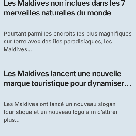
Les Maldives non inclues dans les 7
merveilles naturelles du monde
Pourtant parmi les endroits les plus magnifiques
sur terre avec des îles paradisiaques, les
Maldives...
Les Maldives lancent une nouvelle
marque touristique pour dynamiser
l’activité
Les Maldives ont lancé un nouveau slogan
touristique et un nouveau logo afin d’attirer
plus...