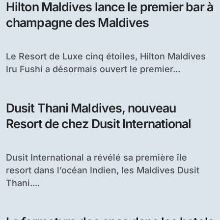
Hilton Maldives lance le premier bar à
champagne des Maldives
Le Resort de Luxe cinq étoiles, Hilton Maldives
Iru Fushi a désormais ouvert le premier...
Dusit Thani Maldives, nouveau
Resort de chez Dusit International
Dusit International a révélé sa première île
resort dans l’océan Indien, les Maldives Dusit
Thani....