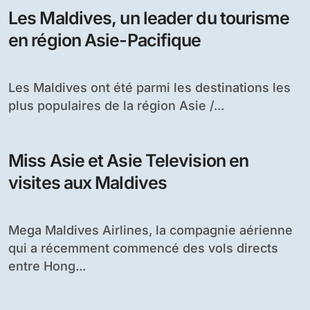
Les Maldives, un leader du tourisme
en région Asie-Pacifique
Les Maldives ont été parmi les destinations les
plus populaires de la région Asie /...
Miss Asie et Asie Television en
visites aux Maldives
Mega Maldives Airlines, la compagnie aérienne
qui a récemment commencé des vols directs
entre Hong...