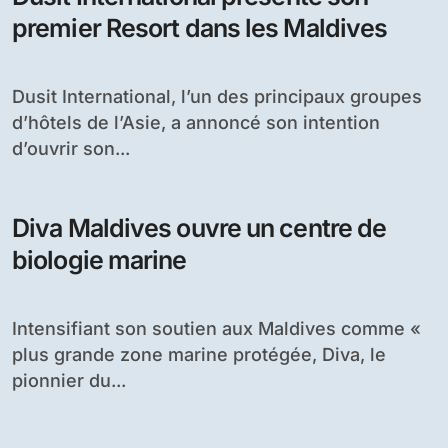
premier Resort dans les Maldives
Dusit International, l’un des principaux groupes
d’hôtels de l’Asie, a annoncé son intention
d’ouvrir son...
Diva Maldives ouvre un centre de
biologie marine
Intensifiant son soutien aux Maldives comme «
plus grande zone marine protégée, Diva, le
pionnier du...