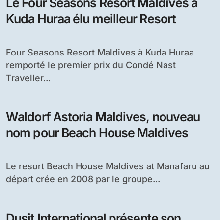
Le Four Seasons Resort Maldives à
Kuda Huraa élu meilleur Resort
Four Seasons Resort Maldives à Kuda Huraa
remporté le premier prix du Condé Nast
Traveller...
Waldorf Astoria Maldives, nouveau
nom pour Beach House Maldives
Le resort Beach House Maldives at Manafaru au
départ crée en 2008 par le groupe...
Dusit International présente son