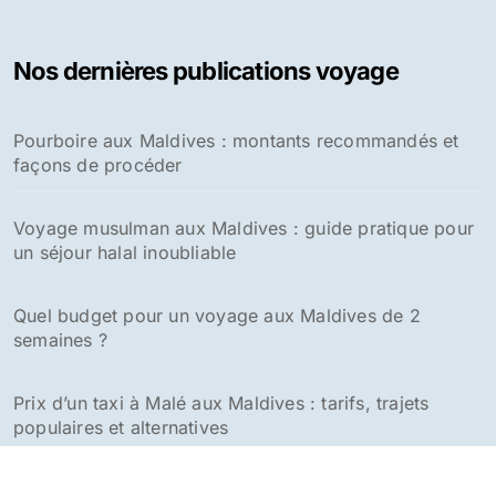
Nos dernières publications voyage
Pourboire aux Maldives : montants recommandés et
façons de procéder
Voyage musulman aux Maldives : guide pratique pour
un séjour halal inoubliable
Quel budget pour un voyage aux Maldives de 2
semaines ?
Prix d’un taxi à Malé aux Maldives : tarifs, trajets
populaires et alternatives
Garudhiya : Recette authentique du bouillon de