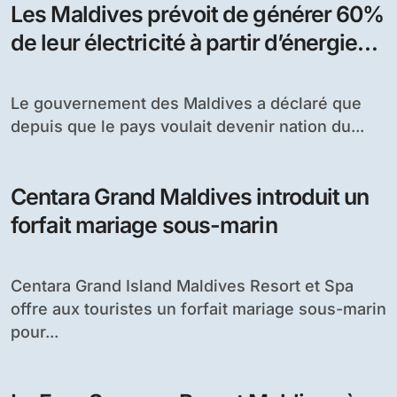
Les Maldives prévoit de générer 60%
de leur électricité à partir d’énergie
solaire
Le gouvernement des Maldives a déclaré que
depuis que le pays voulait devenir nation du...
Centara Grand Maldives introduit un
forfait mariage sous-marin
Centara Grand Island Maldives Resort et Spa
offre aux touristes un forfait mariage sous-marin
pour...