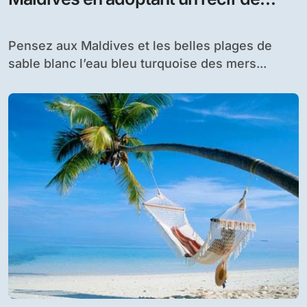
corail
Pensez aux Maldives et les belles plages de
sable blanc l’eau bleu turquoise des mers...