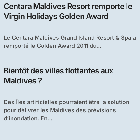
Centara Maldives Resort remporte le
Virgin Holidays Golden Award
Le Centara Maldives Grand Island Resort & Spa a
remporté le Golden Award 2011 du...
Bientôt des villes flottantes aux
Maldives ?
Des Îles artificielles pourraient être la solution
pour délivrer les Maldives des prévisions
d’inondation. En...