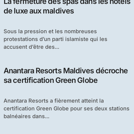
La fermeture des spas dans les hotels
de luxe aux maldives
Sous la pression et les nombreuses
protestations d’un parti islamiste qui les
accusent d’être des...
Anantara Resorts Maldives décroche
sa certification Green Globe
Anantara Resorts a fièrement atteint la
certification Green Globe pour ses deux stations
balnéaires dans...