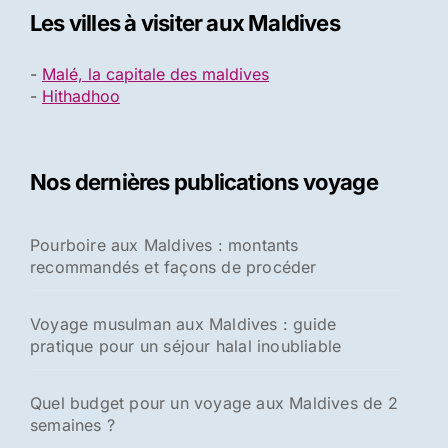
Les villes à visiter aux Maldives
-
Malé, la capitale des maldives
-
Hithadhoo
Nos dernières publications voyage
Pourboire aux Maldives : montants
recommandés et façons de procéder
Voyage musulman aux Maldives : guide
pratique pour un séjour halal inoubliable
Quel budget pour un voyage aux Maldives de 2
semaines ?