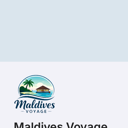
Maldives Voyage