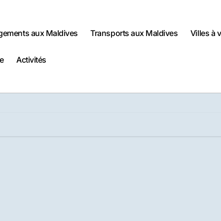
gements aux Maldives
Transports aux Maldives
Villes à 
e
Activités