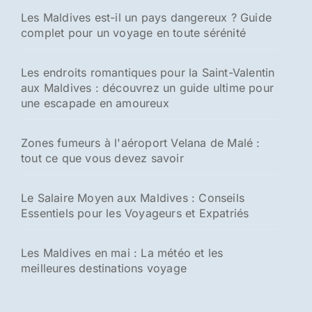
Les Maldives est-il un pays dangereux ? Guide
complet pour un voyage en toute sérénité
Les endroits romantiques pour la Saint-Valentin
aux Maldives : découvrez un guide ultime pour
une escapade en amoureux
Zones fumeurs à l'aéroport Velana de Malé :
tout ce que vous devez savoir
Le Salaire Moyen aux Maldives : Conseils
Essentiels pour les Voyageurs et Expatriés
Les Maldives en mai : La météo et les
meilleures destinations voyage