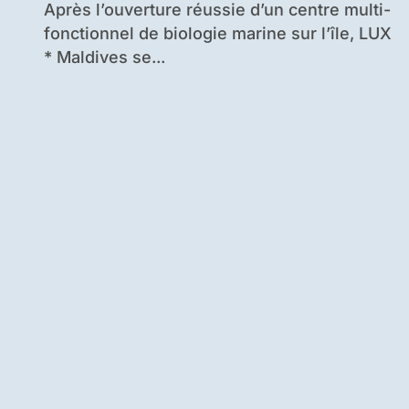
Après l’ouverture réussie d’un centre multi-
fonctionnel de biologie marine sur l’île, LUX
* Maldives se...