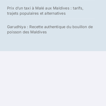
Prix d’un taxi à Malé aux Maldives : tarifs,
trajets populaires et alternatives
Garudhiya : Recette authentique du bouillon de
poisson des Maldives