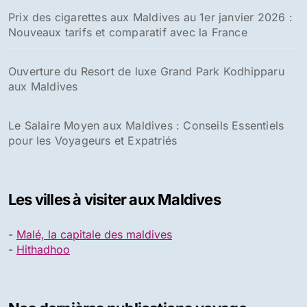
Prix des cigarettes aux Maldives au 1er janvier 2026 :
Nouveaux tarifs et comparatif avec la France
Ouverture du Resort de luxe Grand Park Kodhipparu
aux Maldives
Le Salaire Moyen aux Maldives : Conseils Essentiels
pour les Voyageurs et Expatriés
Les villes à visiter aux Maldives
-
Malé, la capitale des maldives
-
Hithadhoo