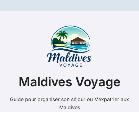
Maldives Voyage
Guide pour organiser son séjour ou s'expatrier aux
Maldives