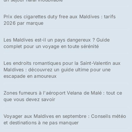
Prix des cigarettes duty free aux Maldives : tarifs
2026 par marque
Les Maldives est-il un pays dangereux ? Guide
complet pour un voyage en toute sérénité
Les endroits romantiques pour la Saint-Valentin aux
Maldives : découvrez un guide ultime pour une
escapade en amoureux
Zones fumeurs à l'aéroport Velana de Malé : tout ce
que vous devez savoir
Voyager aux Maldives en septembre : Conseils météo
et destinations à ne pas manquer