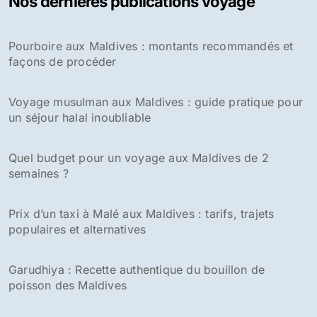
Nos dernières publications voyage
Pourboire aux Maldives : montants recommandés et
façons de procéder
Voyage musulman aux Maldives : guide pratique pour
un séjour halal inoubliable
Quel budget pour un voyage aux Maldives de 2
semaines ?
Prix d’un taxi à Malé aux Maldives : tarifs, trajets
populaires et alternatives
Garudhiya : Recette authentique du bouillon de
poisson des Maldives