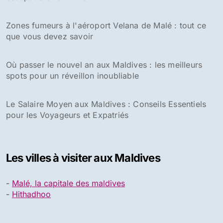
Zones fumeurs à l'aéroport Velana de Malé : tout ce
que vous devez savoir
Où passer le nouvel an aux Maldives : les meilleurs
spots pour un réveillon inoubliable
Le Salaire Moyen aux Maldives : Conseils Essentiels
pour les Voyageurs et Expatriés
Les villes à visiter aux Maldives
-
Malé, la capitale des maldives
-
Hithadhoo