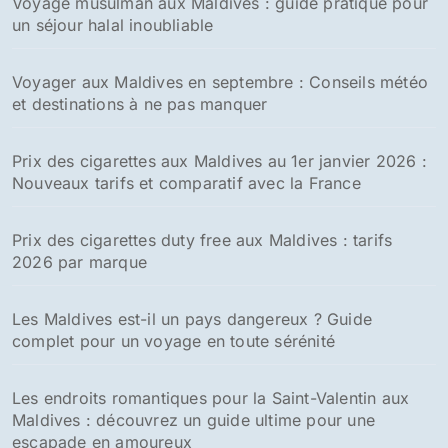
Voyage musulman aux Maldives : guide pratique pour
un séjour halal inoubliable
Voyager aux Maldives en septembre : Conseils météo
et destinations à ne pas manquer
Prix des cigarettes aux Maldives au 1er janvier 2026 :
Nouveaux tarifs et comparatif avec la France
Prix des cigarettes duty free aux Maldives : tarifs
2026 par marque
Les Maldives est-il un pays dangereux ? Guide
complet pour un voyage en toute sérénité
Les endroits romantiques pour la Saint-Valentin aux
Maldives : découvrez un guide ultime pour une
escapade en amoureux