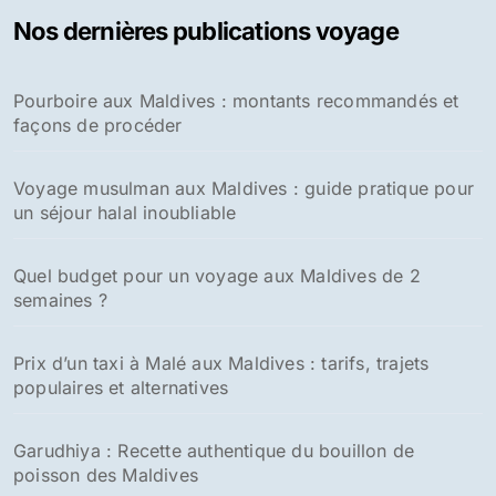
Nos dernières publications voyage
Pourboire aux Maldives : montants recommandés et
façons de procéder
Voyage musulman aux Maldives : guide pratique pour
un séjour halal inoubliable
Quel budget pour un voyage aux Maldives de 2
semaines ?
Prix d’un taxi à Malé aux Maldives : tarifs, trajets
populaires et alternatives
Garudhiya : Recette authentique du bouillon de
poisson des Maldives