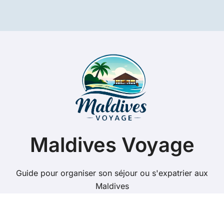
Maldives Voyage
Guide pour organiser son séjour ou s'expatrier aux
Maldives