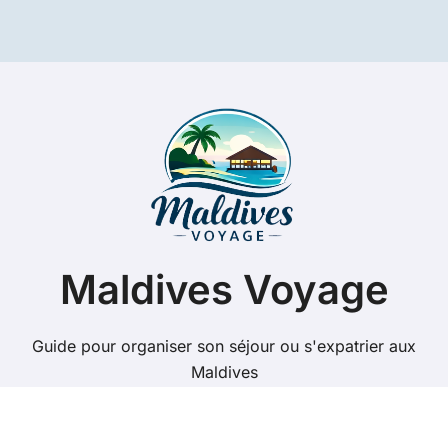
Maldives Voyage
Guide pour organiser son séjour ou s'expatrier aux
Maldives