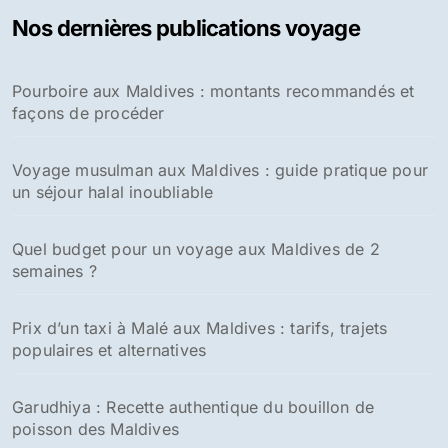
Nos dernières publications voyage
Pourboire aux Maldives : montants recommandés et
façons de procéder
Voyage musulman aux Maldives : guide pratique pour
un séjour halal inoubliable
Quel budget pour un voyage aux Maldives de 2
semaines ?
Prix d’un taxi à Malé aux Maldives : tarifs, trajets
populaires et alternatives
Garudhiya : Recette authentique du bouillon de
poisson des Maldives