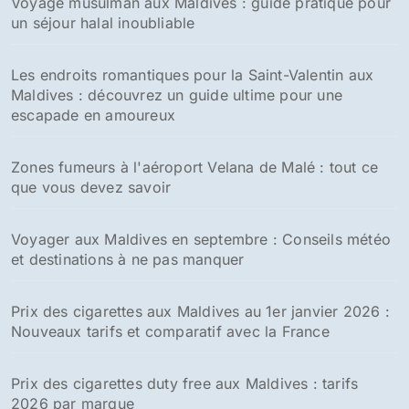
Voyage musulman aux Maldives : guide pratique pour
un séjour halal inoubliable
Les endroits romantiques pour la Saint-Valentin aux
Maldives : découvrez un guide ultime pour une
escapade en amoureux
Zones fumeurs à l'aéroport Velana de Malé : tout ce
que vous devez savoir
Voyager aux Maldives en septembre : Conseils météo
et destinations à ne pas manquer
Prix des cigarettes aux Maldives au 1er janvier 2026 :
Nouveaux tarifs et comparatif avec la France
Prix des cigarettes duty free aux Maldives : tarifs
2026 par marque