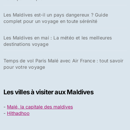
Les Maldives est-il un pays dangereux ? Guide
complet pour un voyage en toute sérénité
Les Maldives en mai : La météo et les meilleures
destinations voyage
Temps de vol Paris Malé avec Air France : tout savoir
pour votre voyage
Les villes à visiter aux Maldives
-
Malé, la capitale des maldives
-
Hithadhoo