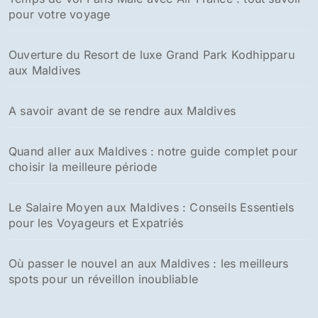
pour votre voyage
Ouverture du Resort de luxe Grand Park Kodhipparu
aux Maldives
A savoir avant de se rendre aux Maldives
Quand aller aux Maldives : notre guide complet pour
choisir la meilleure période
Le Salaire Moyen aux Maldives : Conseils Essentiels
pour les Voyageurs et Expatriés
Où passer le nouvel an aux Maldives : les meilleurs
spots pour un réveillon inoubliable