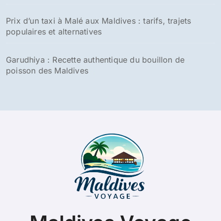
Prix d’un taxi à Malé aux Maldives : tarifs, trajets
populaires et alternatives
Garudhiya : Recette authentique du bouillon de
poisson des Maldives