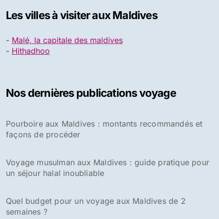
Les villes à visiter aux Maldives
-
Malé, la capitale des maldives
-
Hithadhoo
Nos dernières publications voyage
Pourboire aux Maldives : montants recommandés et
façons de procéder
Voyage musulman aux Maldives : guide pratique pour
un séjour halal inoubliable
Quel budget pour un voyage aux Maldives de 2
semaines ?