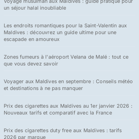
Voyage musulman aux Maldives : guide pratique pour
un séjour halal inoubliable
Les endroits romantiques pour la Saint-Valentin aux
Maldives : découvrez un guide ultime pour une
escapade en amoureux
Zones fumeurs à l'aéroport Velana de Malé : tout ce
que vous devez savoir
Voyager aux Maldives en septembre : Conseils météo
et destinations à ne pas manquer
Prix des cigarettes aux Maldives au 1er janvier 2026 :
Nouveaux tarifs et comparatif avec la France
Prix des cigarettes duty free aux Maldives : tarifs
2026 par marque