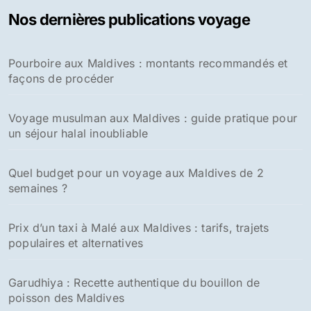
Nos dernières publications voyage
Pourboire aux Maldives : montants recommandés et
façons de procéder
Voyage musulman aux Maldives : guide pratique pour
un séjour halal inoubliable
Quel budget pour un voyage aux Maldives de 2
semaines ?
Prix d’un taxi à Malé aux Maldives : tarifs, trajets
populaires et alternatives
Garudhiya : Recette authentique du bouillon de
poisson des Maldives