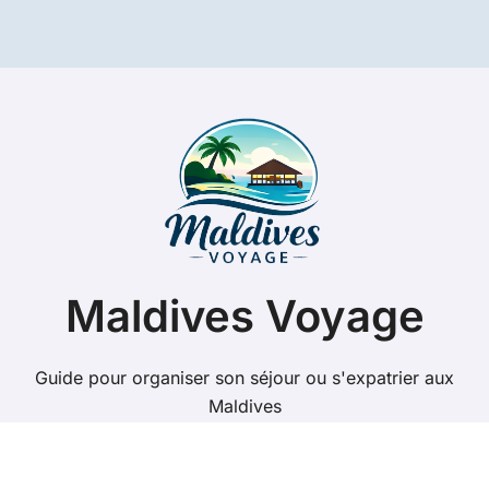
Maldives Voyage
Guide pour organiser son séjour ou s'expatrier aux
Maldives