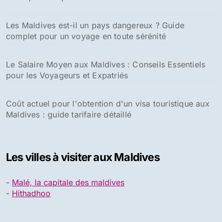
Les Maldives est-il un pays dangereux ? Guide
complet pour un voyage en toute sérénité
Le Salaire Moyen aux Maldives : Conseils Essentiels
pour les Voyageurs et Expatriés
Coût actuel pour l'obtention d'un visa touristique aux
Maldives : guide tarifaire détaillé
Les villes à visiter aux Maldives
-
Malé, la capitale des maldives
-
Hithadhoo