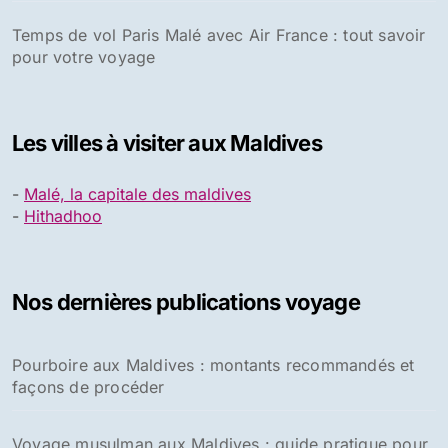
Temps de vol Paris Malé avec Air France : tout savoir
pour votre voyage
Les villes à visiter aux Maldives
-
Malé, la capitale des maldives
-
Hithadhoo
Nos dernières publications voyage
Pourboire aux Maldives : montants recommandés et
façons de procéder
Voyage musulman aux Maldives : guide pratique pour