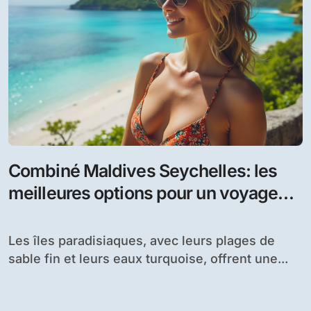
Combiné Maldives Seychelles: les
meilleures options pour un voyage
inoubliable
Les îles paradisiaques, avec leurs plages de
sable fin et leurs eaux turquoise, offrent une...