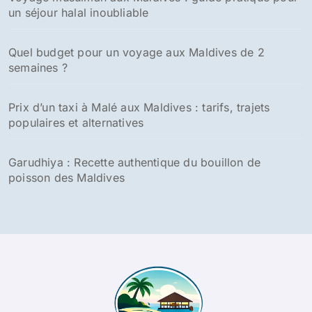
un séjour halal inoubliable
Quel budget pour un voyage aux Maldives de 2
semaines ?
Prix d’un taxi à Malé aux Maldives : tarifs, trajets
populaires et alternatives
Garudhiya : Recette authentique du bouillon de
poisson des Maldives