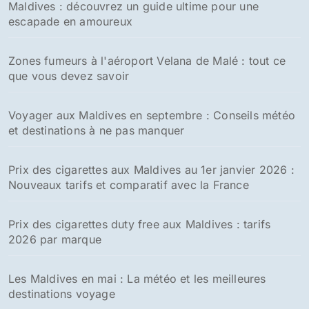
Maldives : découvrez un guide ultime pour une
escapade en amoureux
Zones fumeurs à l'aéroport Velana de Malé : tout ce
que vous devez savoir
Voyager aux Maldives en septembre : Conseils météo
et destinations à ne pas manquer
Prix des cigarettes aux Maldives au 1er janvier 2026 :
Nouveaux tarifs et comparatif avec la France
Prix des cigarettes duty free aux Maldives : tarifs
2026 par marque
Les Maldives en mai : La météo et les meilleures
destinations voyage