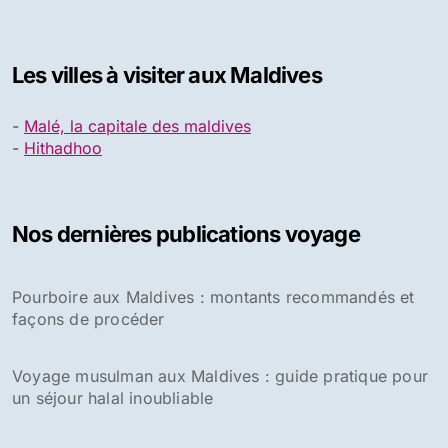
Les villes à visiter aux Maldives
-
Malé, la capitale des maldives
-
Hithadhoo
Nos dernières publications voyage
Pourboire aux Maldives : montants recommandés et
façons de procéder
Voyage musulman aux Maldives : guide pratique pour
un séjour halal inoubliable