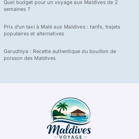
Quel budget pour un voyage aux Maldives de 2
semaines ?
Prix d’un taxi à Malé aux Maldives : tarifs, trajets
populaires et alternatives
Garudhiya : Recette authentique du bouillon de
poisson des Maldives