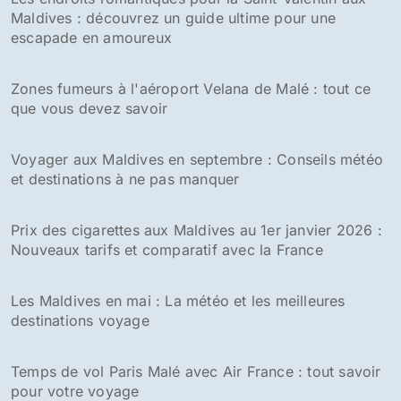
Maldives : découvrez un guide ultime pour une
escapade en amoureux
Zones fumeurs à l'aéroport Velana de Malé : tout ce
que vous devez savoir
Voyager aux Maldives en septembre : Conseils météo
et destinations à ne pas manquer
Prix des cigarettes aux Maldives au 1er janvier 2026 :
Nouveaux tarifs et comparatif avec la France
Les Maldives en mai : La météo et les meilleures
destinations voyage
Temps de vol Paris Malé avec Air France : tout savoir
pour votre voyage