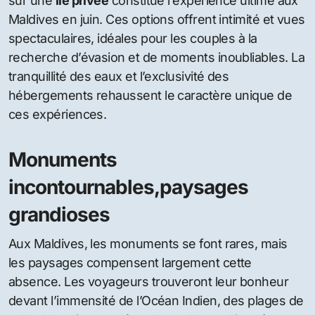
sur une
île privée
constitue l’expérience ultime aux
Maldives en juin. Ces options offrent intimité et vues
spectaculaires, idéales pour les couples à la
recherche d’évasion et de moments inoubliables. La
tranquillité des eaux et l’exclusivité des
hébergements rehaussent le caractère unique de
ces expériences.
Monuments
incontournables,paysages
grandioses
Aux Maldives, les monuments se font rares, mais
les paysages compensent largement cette
absence. Les voyageurs trouveront leur bonheur
devant l’immensité de l’Océan Indien, des plages de