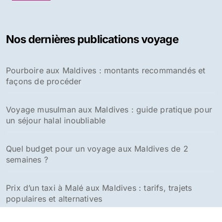
Nos dernières publications voyage
Pourboire aux Maldives : montants recommandés et
façons de procéder
Voyage musulman aux Maldives : guide pratique pour
un séjour halal inoubliable
Quel budget pour un voyage aux Maldives de 2
semaines ?
Prix d’un taxi à Malé aux Maldives : tarifs, trajets
populaires et alternatives