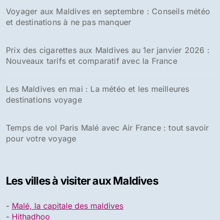
Voyager aux Maldives en septembre : Conseils météo
et destinations à ne pas manquer
Prix des cigarettes aux Maldives au 1er janvier 2026 :
Nouveaux tarifs et comparatif avec la France
Les Maldives en mai : La météo et les meilleures
destinations voyage
Temps de vol Paris Malé avec Air France : tout savoir
pour votre voyage
Les villes à visiter aux Maldives
-
Malé, la capitale des maldives
-
Hithadhoo