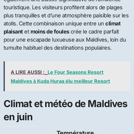
touristique. Les visiteurs profitent alors de plages
plus tranquilles et d’une atmosphère paisible sur les
atolls. Cette combinaison unique entre un
climat
plaisant
et
moins de foules
crée le cadre parfait
pour une escapade luxueuse aux Maldives, loin du
tumulte habituel des destinations populaires.
A LIRE AUSSI :
Le Four Seasons Resort
Maldives à Kuda Huraa élu meilleur Resort
Climat et météo de Maldives
en juin
Température