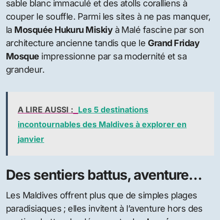
sable blanc immaculé et des atolls coralliens à
couper le souffle. Parmi les sites à ne pas manquer,
la
Mosquée Hukuru Miskiy
à Malé fascine par son
architecture ancienne tandis que le
Grand Friday
Mosque
impressionne par sa modernité et sa
grandeur.
A LIRE AUSSI :
Les 5 destinations
incontournables des Maldives à explorer en
janvier
Des sentiers battus, aventure…
Les Maldives offrent plus que de simples plages
paradisiaques ; elles invitent à l’aventure hors des