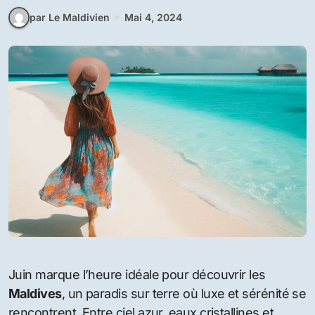
par Le Maldivien
Mai 4, 2024
Juin marque l’heure idéale pour découvrir les
Maldives
, un paradis sur terre où luxe et sérénité se
rencontrent. Entre ciel azur, eaux cristallines et