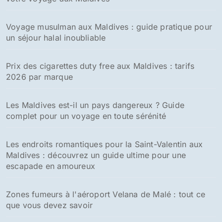
:
Voyage musulman aux Maldives : guide pratique pour
un séjour halal inoubliable
Prix des cigarettes duty free aux Maldives : tarifs
2026 par marque
Les Maldives est-il un pays dangereux ? Guide
complet pour un voyage en toute sérénité
Les endroits romantiques pour la Saint-Valentin aux
Maldives : découvrez un guide ultime pour une
escapade en amoureux
Zones fumeurs à l'aéroport Velana de Malé : tout ce
que vous devez savoir