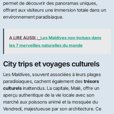
permet de découvrir des panoramas uniques,
offrant aux visiteurs une immersion totale dans un
environnement paradisiaque.
A LIRE AUSSI :
Les Maldives non inclues dans
les 7 merveilles naturelles du monde
City trips et voyages culturels
Les Maldives, souvent associées à leurs plages
paradisiaques, cachent également des
trésors
culturels
inattendus. La capitale, Malé, offre un
aperçu authentique de la vie locale avec son
marché aux poissons animé et la mosquée du
Vendredi, majestueuse par son architecture. Ce