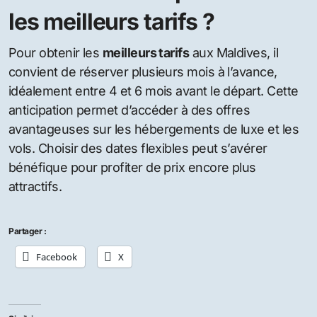
les meilleurs tarifs ?
Pour obtenir les
meilleurs tarifs
aux Maldives, il
convient de réserver plusieurs mois à l’avance,
idéalement entre 4 et 6 mois avant le départ. Cette
anticipation permet d’accéder à des offres
avantageuses sur les hébergements de luxe et les
vols. Choisir des dates flexibles peut s’avérer
bénéfique pour profiter de prix encore plus
attractifs.
Partager :
Facebook
X