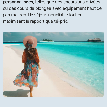
personnalisées
, telles que des excursions privées
ou des cours de plongée avec équipement haut de
gamme, rend le séjour inoubliable tout en
maximisant le rapport qualité-prix.