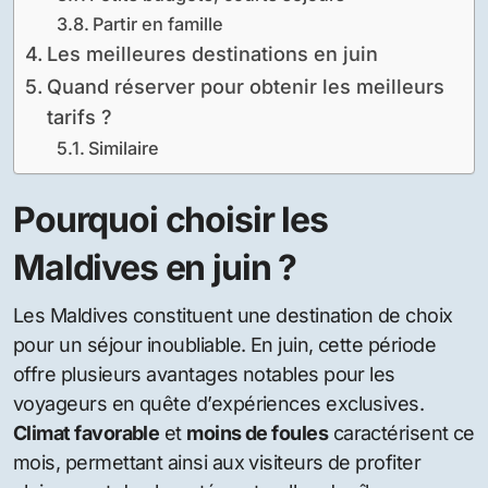
Partir en famille
Les meilleures destinations en juin
Quand réserver pour obtenir les meilleurs
tarifs ?
Similaire
Pourquoi choisir les
Maldives en juin ?
Les Maldives constituent une destination de choix
pour un séjour inoubliable. En juin, cette période
offre plusieurs avantages notables pour les
voyageurs en quête d’expériences exclusives.
Climat favorable
et
moins de foules
caractérisent ce
mois, permettant ainsi aux visiteurs de profiter