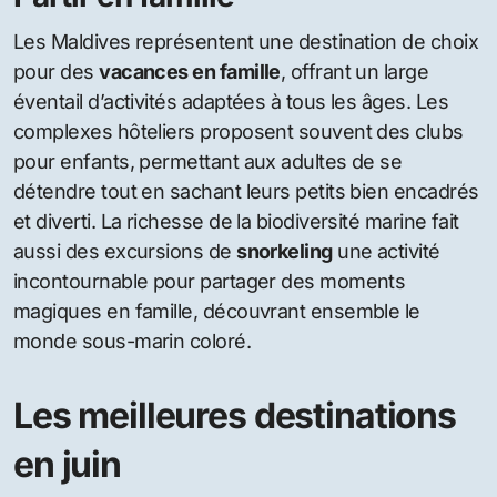
Les Maldives représentent une destination de choix
pour des
vacances en famille
, offrant un large
éventail d’activités adaptées à tous les âges. Les
complexes hôteliers proposent souvent des clubs
pour enfants, permettant aux adultes de se
détendre tout en sachant leurs petits bien encadrés
et diverti. La richesse de la biodiversité marine fait
aussi des excursions de
snorkeling
une activité
incontournable pour partager des moments
magiques en famille, découvrant ensemble le
monde sous-marin coloré.
Les meilleures destinations
en juin