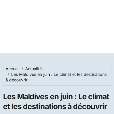
Accueil
Actualité
Les Maldives en juin : Le climat et les destinations
à découvrir
Les Maldives en juin : Le climat
et les destinations à découvrir