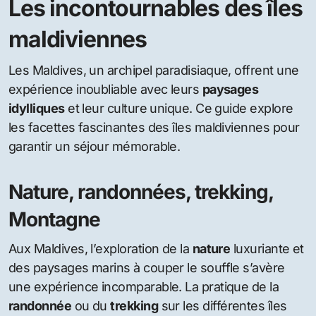
Les incontournables des îles
maldiviennes
Les Maldives, un archipel paradisiaque, offrent une
expérience inoubliable avec leurs
paysages
idylliques
et leur culture unique. Ce guide explore
les facettes fascinantes des îles maldiviennes pour
garantir un séjour mémorable.
Nature, randonnées, trekking,
Montagne
Aux Maldives, l’exploration de la
nature
luxuriante et
des paysages marins à couper le souffle s’avère
une expérience incomparable. La pratique de la
randonnée
ou du
trekking
sur les différentes îles