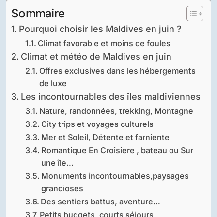
Sommaire
Pourquoi choisir les Maldives en juin ?
Climat favorable et moins de foules
Climat et météo de Maldives en juin
Offres exclusives dans les hébergements
de luxe
Les incontournables des îles maldiviennes
Nature, randonnées, trekking, Montagne
City trips et voyages culturels
Mer et Soleil, Détente et farniente
Romantique En Croisière , bateau ou Sur
une île…
Monuments incontournables,paysages
grandioses
Des sentiers battus, aventure…
Petits budgets, courts séjours