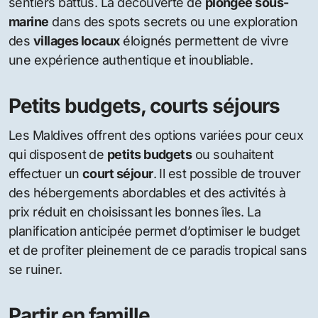
sentiers battus. La découverte de
plongée sous-
marine
dans des spots secrets ou une exploration
des
villages locaux
éloignés permettent de vivre
une expérience authentique et inoubliable.
Petits budgets, courts séjours
Les Maldives offrent des options variées pour ceux
qui disposent de
petits budgets
ou souhaitent
effectuer un
court séjour
. Il est possible de trouver
des hébergements abordables et des activités à
prix réduit en choisissant les bonnes îles. La
planification anticipée permet d’optimiser le budget
et de profiter pleinement de ce paradis tropical sans
se ruiner.
Partir en famille