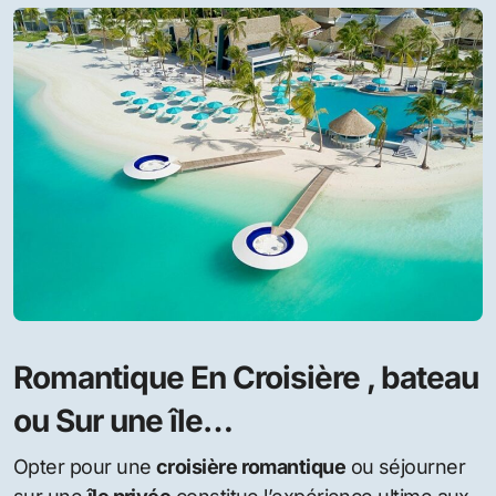
Romantique En Croisière , bateau
ou Sur une île…
Opter pour une
croisière romantique
ou séjourner