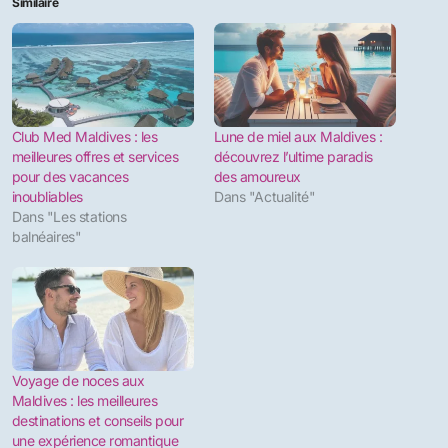
Similaire
Club Med Maldives : les
Lune de miel aux Maldives :
meilleures offres et services
découvrez l’ultime paradis
pour des vacances
des amoureux
inoubliables
Dans "Actualité"
Dans "Les stations
balnéaires"
Voyage de noces aux
Maldives : les meilleures
destinations et conseils pour
une expérience romantique