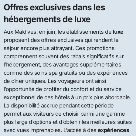
Offres exclusives dans les
hébergements de luxe
Aux Maldives, en juin, les établissements de
luxe
proposent des offres exclusives qui rendent le
séjour encore plus attrayant. Ces promotions
comprennent souvent des rabais significatifs sur
l’hébergement, des avantages supplémentaires
comme des soins spa gratuits ou des expériences
de dîner uniques. Les voyageurs ont ainsi
l’opportunité de profiter du confort et du service
exceptionnel de ces hôtels à un prix plus abordable.
La disponibilité accrue pendant cette période
permet aux visiteurs de choisir parmi une gamme
plus large d’options et d’obtenir les meilleures suites
avec vues imprenables. L’accès à des
expériences