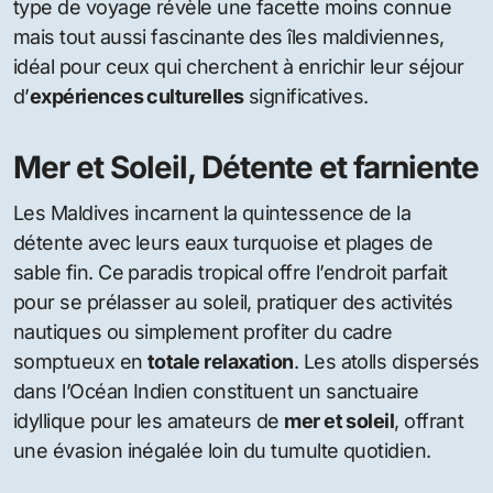
type de voyage révèle une facette moins connue
mais tout aussi fascinante des îles maldiviennes,
idéal pour ceux qui cherchent à enrichir leur séjour
d’
expériences culturelles
significatives.
Mer et Soleil, Détente et farniente
Les Maldives incarnent la quintessence de la
détente avec leurs eaux turquoise et plages de
sable fin. Ce paradis tropical offre l’endroit parfait
pour se prélasser au soleil, pratiquer des activités
nautiques ou simplement profiter du cadre
somptueux en
totale relaxation
. Les atolls dispersés
dans l’Océan Indien constituent un sanctuaire
idyllique pour les amateurs de
mer et soleil
, offrant
une évasion inégalée loin du tumulte quotidien.