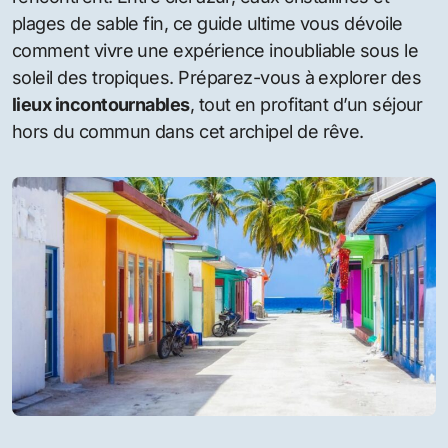
plages de sable fin, ce guide ultime vous dévoile
comment vivre une expérience inoubliable sous le
soleil des tropiques. Préparez-vous à explorer des
lieux incontournables
, tout en profitant d’un séjour
hors du commun dans cet archipel de rêve.