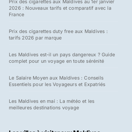
Prix des cigarettes aux Maldives au 1er janvier
2026 : Nouveaux tarifs et comparatif avec la
France
Prix des cigarettes duty free aux Maldives :
tarifs 2026 par marque
Les Maldives est-il un pays dangereux ? Guide
complet pour un voyage en toute sérénité
Le Salaire Moyen aux Maldives : Conseils
Essentiels pour les Voyageurs et Expatriés
Les Maldives en mai : La météo et les
meilleures destinations voyage