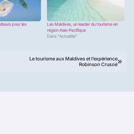
isiteurs pour les
Les Maldives, un leader du tourisme en
région Asie-Pacifique
Dans "Actualité"
Le tourisme aux Maldives et l’expérience
Robinson Crusoé