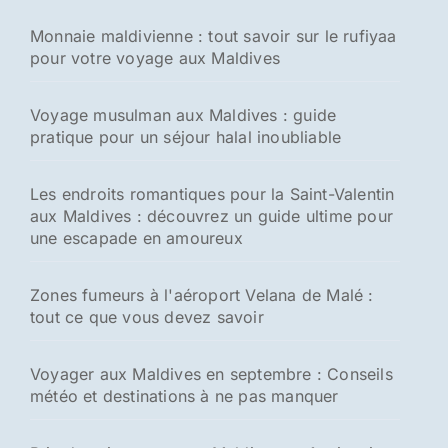
h
Monnaie maldivienne : tout savoir sur le rufiyaa
e
pour votre voyage aux Maldives
r
:
Voyage musulman aux Maldives : guide
pratique pour un séjour halal inoubliable
Les endroits romantiques pour la Saint-Valentin
aux Maldives : découvrez un guide ultime pour
une escapade en amoureux
Zones fumeurs à l'aéroport Velana de Malé :
tout ce que vous devez savoir
Voyager aux Maldives en septembre : Conseils
météo et destinations à ne pas manquer