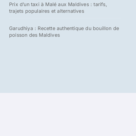
Prix d’un taxi à Malé aux Maldives : tarifs,
trajets populaires et alternatives
Garudhiya : Recette authentique du bouillon de
poisson des Maldives