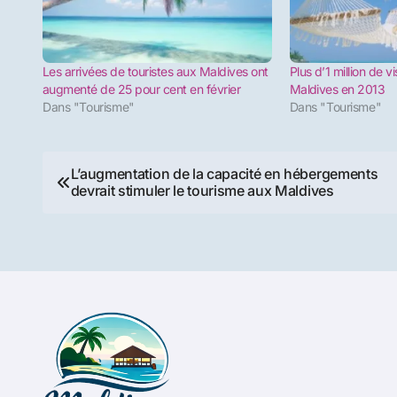
Les arrivées de touristes aux Maldives ont
Plus d’1 million de v
augmenté de 25 pour cent en février
Maldives en 2013
Dans "Tourisme"
Dans "Tourisme"
Navigation
L’augmentation de la capacité en hébergements
devrait stimuler le tourisme aux Maldives
de
l’article