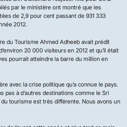
bliés par le ministère ont montré que les
tées de 2,9 pour cent passant de 931 333
année 2012.
istre du Tourisme Ahmed Adheeb avait prédit
’environ 20 000 visiteurs en 2012 et qu’il était
s pourrait atteindre la barre du million en
re avec la crise politique qu’a connue le pays.
s pas à d’autres destinations comme le Sri
 du tourisme est très différente. Nous avons un