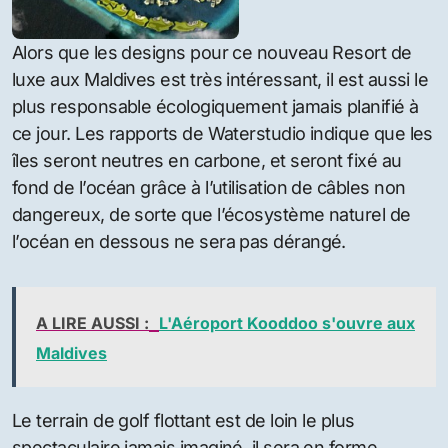
Alors que les designs pour ce nouveau Resort de
luxe aux Maldives est très intéressant, il est aussi le
plus responsable écologiquement jamais planifié à
ce jour. Les rapports de Waterstudio indique que les
îles seront neutres en carbone, et seront fixé au
fond de l’océan grâce à l’utilisation de câbles non
dangereux, de sorte que l’écosystème naturel de
l’océan en dessous ne sera pas dérangé.
A LIRE AUSSI :
L'Aéroport Kooddoo s'ouvre aux
Maldives
Le terrain de golf flottant est de loin le plus
spectaculaire jamais imaginé, il sera en forme