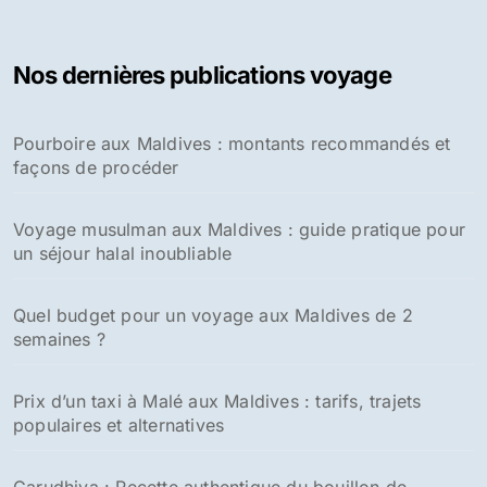
Nos dernières publications voyage
Pourboire aux Maldives : montants recommandés et
façons de procéder
Voyage musulman aux Maldives : guide pratique pour
un séjour halal inoubliable
Quel budget pour un voyage aux Maldives de 2
semaines ?
Prix d’un taxi à Malé aux Maldives : tarifs, trajets
populaires et alternatives
Garudhiya : Recette authentique du bouillon de