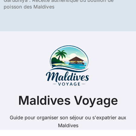
poisson des Maldives
Maldives Voyage
Guide pour organiser son séjour ou s'expatrier aux
Maldives