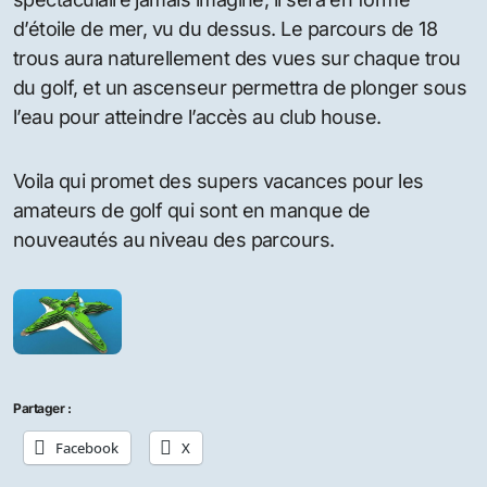
d’étoile de mer, vu du dessus. Le parcours de 18
trous aura naturellement des vues sur chaque trou
du golf, et un ascenseur permettra de plonger sous
l’eau pour atteindre l’accès au club house.
Voila qui promet des supers vacances pour les
amateurs de golf qui sont en manque de
nouveautés au niveau des parcours.
Partager :
Facebook
X