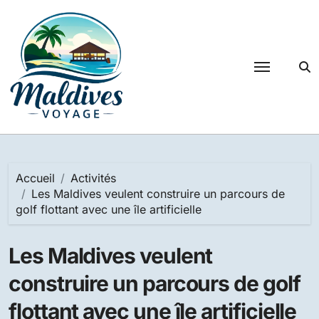
Passer
au
contenu
Accueil
Activités
Les Maldives veulent construire un parcours de
golf flottant avec une île artificielle
Les Maldives veulent
construire un parcours de golf
flottant avec une île artificielle