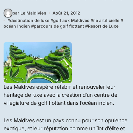
par Le Maldivien
Août 21, 2012
#
destination de luxe
#
golf aux Maldives
#
île artificielle
#
océan Indien
#
parcours de golf flottant
#
Resort de Luxe
Les Maldives espère rétablir et renouveler leur
héritage de luxe avec la création d’un centre de
villégiature de golf flottant dans l’océan indien.
Les Maldives est un pays connu pour son opulence
exotique, et leur réputation comme un îlot d’élite et