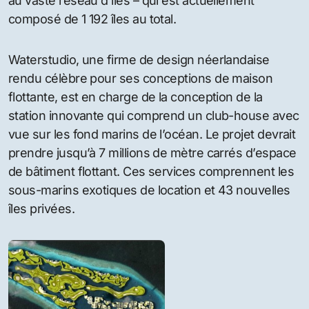
au vaste réseau d’îles – qui est actuellement
composé de 1 192 îles au total.
Waterstudio, une firme de design néerlandaise
rendu célèbre pour ses conceptions de maison
flottante, est en charge de la conception de la
station innovante qui comprend un club-house avec
vue sur les fond marins de l’océan. Le projet devrait
prendre jusqu’à 7 millions de mètre carrés d’espace
de bâtiment flottant. Ces services comprennent les
sous-marins exotiques de location et 43 nouvelles
îles privées.