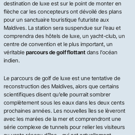
destination de luxe est sur ​​le point de monter en
flèche car les concepteurs ont dévoilé des plans
pour un sanctuaire touristique futuriste aux
Maldives. La station sera suspendue sur l’eau et
comprendra des hôtels de luxe, un yacht-club, un
centre de convention et le plus important, un
véritable
parcours de golf flottant
dans l’océan
indien.
Le parcours de golf de luxe est une tentative de
reconstruction des Maldives, alors que certains
scientifiques disent qu’elle pourrait sombrer
complètement sous les eaux dans les deux cents
prochaines années. Les nouvelles îles se lèveront
avec les marées de la mer et comprendront une
série complexe de tunnels pour relier les visiteurs