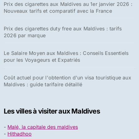
Prix des cigarettes aux Maldives au 1er janvier 2026 :
Nouveaux tarifs et comparatif avec la France
Prix des cigarettes duty free aux Maldives : tarifs
2026 par marque
Le Salaire Moyen aux Maldives : Conseils Essentiels
pour les Voyageurs et Expatriés
Coût actuel pour l'obtention d'un visa touristique aux
Maldives : guide tarifaire détaillé
Les villes à visiter aux Maldives
-
Malé, la capitale des maldives
-
Hithadhoo