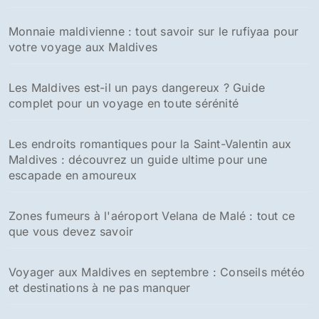
:
Monnaie maldivienne : tout savoir sur le rufiyaa pour
votre voyage aux Maldives
Les Maldives est-il un pays dangereux ? Guide
complet pour un voyage en toute sérénité
Les endroits romantiques pour la Saint-Valentin aux
Maldives : découvrez un guide ultime pour une
escapade en amoureux
Zones fumeurs à l'aéroport Velana de Malé : tout ce
que vous devez savoir
Voyager aux Maldives en septembre : Conseils météo
et destinations à ne pas manquer