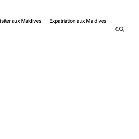
visiter aux Maldives
Expatriation aux Maldives