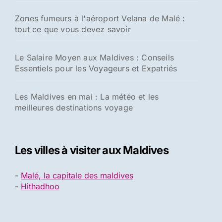
Zones fumeurs à l'aéroport Velana de Malé :
tout ce que vous devez savoir
Le Salaire Moyen aux Maldives : Conseils
Essentiels pour les Voyageurs et Expatriés
Les Maldives en mai : La météo et les
meilleures destinations voyage
Les villes à visiter aux Maldives
-
Malé, la capitale des maldives
-
Hithadhoo