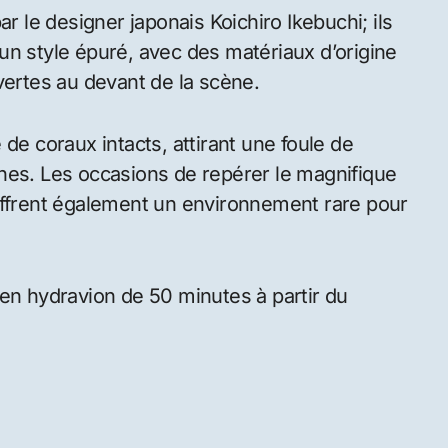
ar le designer japonais Koichiro Ikebuchi; ils
un style épuré, avec des matériaux d’origine
vertes au devant de la scène.
de coraux intacts, attirant une foule de
nes. Les occasions de repérer le magnifique
offrent également un environnement rare pour
 en hydravion de 50 minutes à partir du