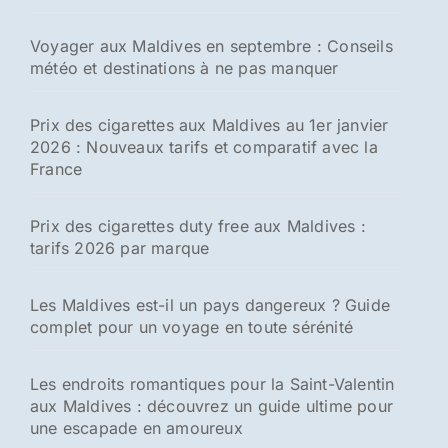
Voyager aux Maldives en septembre : Conseils
météo et destinations à ne pas manquer
Prix des cigarettes aux Maldives au 1er janvier
2026 : Nouveaux tarifs et comparatif avec la
France
Prix des cigarettes duty free aux Maldives :
tarifs 2026 par marque
Les Maldives est-il un pays dangereux ? Guide
complet pour un voyage en toute sérénité
Les endroits romantiques pour la Saint-Valentin
aux Maldives : découvrez un guide ultime pour
une escapade en amoureux