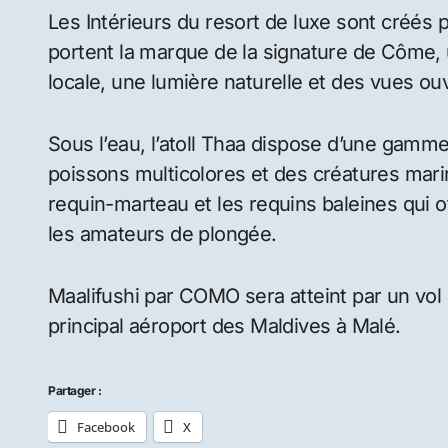
Les Intérieurs du resort de luxe sont créés p
portent la marque de la signature de Côme, 
locale, une lumière naturelle et des vues ou
Sous l’eau, l’atoll Thaa dispose d’une gamme 
poissons multicolores et des créatures mari
requin-marteau et les requins baleines qui 
les amateurs de plongée.
Maalifushi par COMO sera atteint par un vol
principal aéroport des Maldives à Malé.
Partager :
Facebook
X