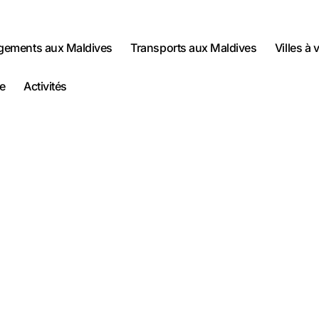
gements aux Maldives
Transports aux Maldives
Villes à 
e
Activités