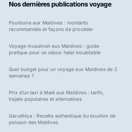
Nos dernières publications voyage
Pourboire aux Maldives : montants
recommandés et façons de procéder
Voyage musulman aux Maldives : guide
pratique pour un séjour halal inoubliable
Quel budget pour un voyage aux Maldives de 2
semaines ?
Prix d’un taxi à Malé aux Maldives : tarifs,
trajets populaires et alternatives
Garudhiya : Recette authentique du bouillon de
poisson des Maldives