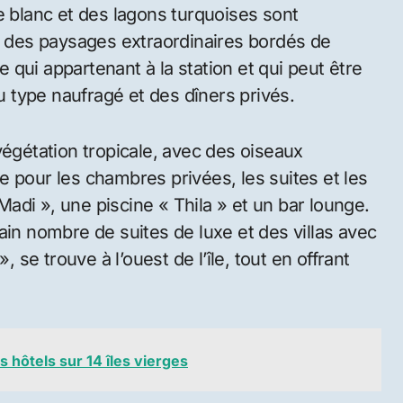
e blanc et des lagons turquoises sont
 , des paysages extraordinaires bordés de
qui appartenant à la station et qui peut être
 type naufragé et des dîners privés.
a végétation tropicale, avec des oiseaux
 pour les chambres privées, les suites et les
 Madi », une piscine « Thila » et un bar lounge.
ain nombre de suites de luxe et des villas avec
, se trouve à l’ouest de l’île, tout en offrant
 hôtels sur 14 îles vierges