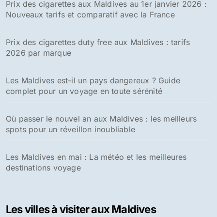
Prix des cigarettes aux Maldives au 1er janvier 2026 :
Nouveaux tarifs et comparatif avec la France
Prix des cigarettes duty free aux Maldives : tarifs
2026 par marque
Les Maldives est-il un pays dangereux ? Guide
complet pour un voyage en toute sérénité
Où passer le nouvel an aux Maldives : les meilleurs
spots pour un réveillon inoubliable
Les Maldives en mai : La météo et les meilleures
destinations voyage
Les villes à visiter aux Maldives