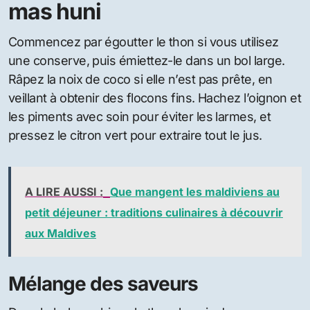
mas huni
Commencez par égoutter le thon si vous utilisez
une conserve, puis émiettez-le dans un bol large.
Râpez la noix de coco si elle n’est pas prête, en
veillant à obtenir des flocons fins. Hachez l’oignon et
les piments avec soin pour éviter les larmes, et
pressez le citron vert pour extraire tout le jus.
A LIRE AUSSI :
Que mangent les maldiviens au
petit déjeuner : traditions culinaires à découvrir
aux Maldives
Mélange des saveurs