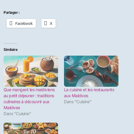
Partager :
Facebook
X
Similaire
Que mangent les maldiviens
La cuisine et les restaurants
au petit déjeuner : traditions
aux Maldives
culinaires à découvrir aux
Dans "Cuisine"
Maldives
Dans "Cuisine"