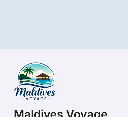
Maldives Voyage