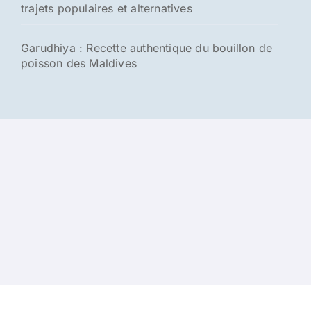
trajets populaires et alternatives
Garudhiya : Recette authentique du bouillon de
poisson des Maldives