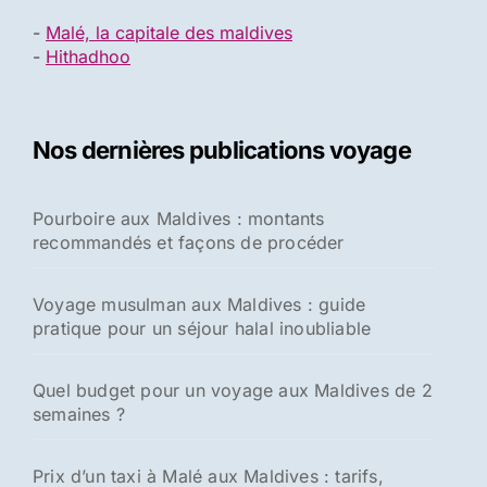
-
Malé, la capitale des maldives
-
Hithadhoo
Nos dernières publications voyage
Pourboire aux Maldives : montants
recommandés et façons de procéder
Voyage musulman aux Maldives : guide
pratique pour un séjour halal inoubliable
Quel budget pour un voyage aux Maldives de 2
semaines ?
Prix d’un taxi à Malé aux Maldives : tarifs,