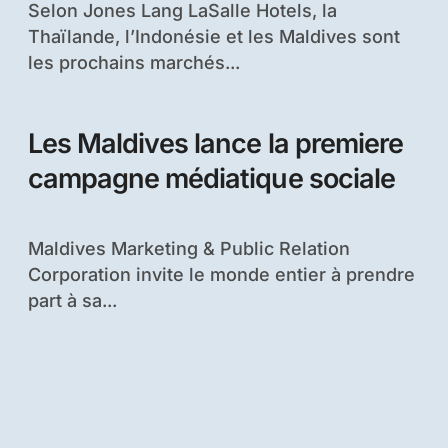
Selon Jones Lang LaSalle Hotels, la
Thaïlande, l’Indonésie et les Maldives sont
les prochains marchés...
Les Maldives lance la premiere
campagne médiatique sociale
Maldives Marketing & Public Relation
Corporation invite le monde entier à prendre
part à sa...