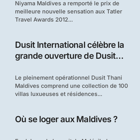
Niyama Maldives a remporté le prix de
meilleure nouvelle sensation aux Tatler
Travel Awards 2012...
Dusit International célèbre la
grande ouverture de Dusit
Thani Maldives
Le pleinement opérationnel Dusit Thani
Maldives comprend une collection de 100
villas luxueuses et résidences...
Où se loger aux Maldives ?