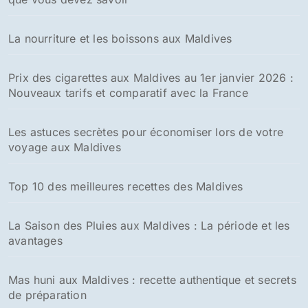
La nourriture et les boissons aux Maldives
Prix des cigarettes aux Maldives au 1er janvier 2026 :
Nouveaux tarifs et comparatif avec la France
Les astuces secrètes pour économiser lors de votre
voyage aux Maldives
Top 10 des meilleures recettes des Maldives
La Saison des Pluies aux Maldives : La période et les
avantages
Mas huni aux Maldives : recette authentique et secrets
de préparation