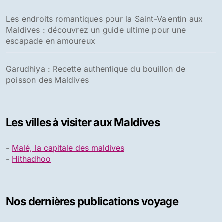
Les endroits romantiques pour la Saint-Valentin aux
Maldives : découvrez un guide ultime pour une
escapade en amoureux
Garudhiya : Recette authentique du bouillon de
poisson des Maldives
Les villes à visiter aux Maldives
-
Malé, la capitale des maldives
-
Hithadhoo
Nos dernières publications voyage