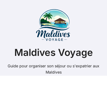
Maldives Voyage
Guide pour organiser son séjour ou s'expatrier aux
Maldives
Copyright @ 2026 Tous droits réservés - maldives-