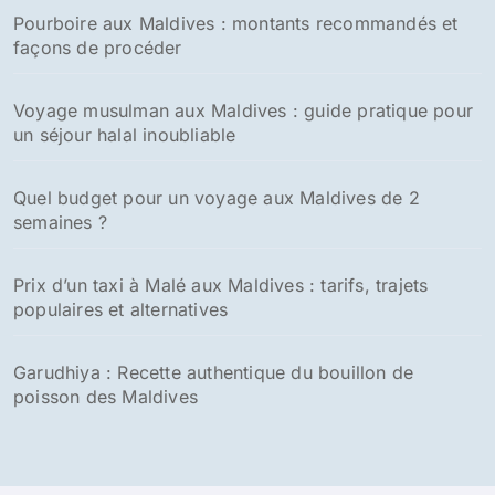
Pourboire aux Maldives : montants recommandés et
façons de procéder
Voyage musulman aux Maldives : guide pratique pour
un séjour halal inoubliable
Quel budget pour un voyage aux Maldives de 2
semaines ?
Prix d’un taxi à Malé aux Maldives : tarifs, trajets
populaires et alternatives
Garudhiya : Recette authentique du bouillon de
poisson des Maldives