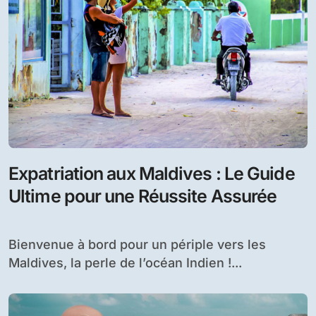
mai 2024
Accueil
2024
mai