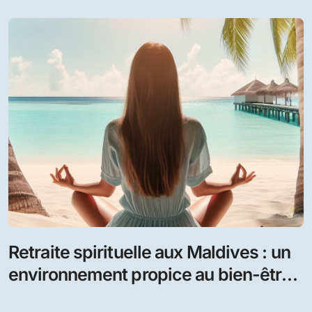
Les Maldives en juin : Le climat et les
destinations à découvrir
Juin marque l’heure idéale pour découvrir les