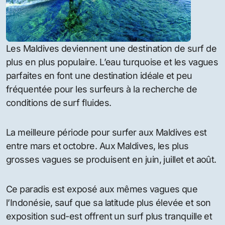
Les Maldives deviennent une destination de surf de
plus en plus populaire. L’eau turquoise et les vagues
parfaites en font une destination idéale et peu
fréquentée pour les surfeurs à la recherche de
conditions de surf fluides.
La meilleure période pour surfer aux Maldives est
entre mars et octobre. Aux Maldives, les plus
grosses vagues se produisent en juin, juillet et août.
Ce paradis est exposé aux mêmes vagues que
l’Indonésie, sauf que sa latitude plus élevée et son
exposition sud-est offrent un surf plus tranquille et