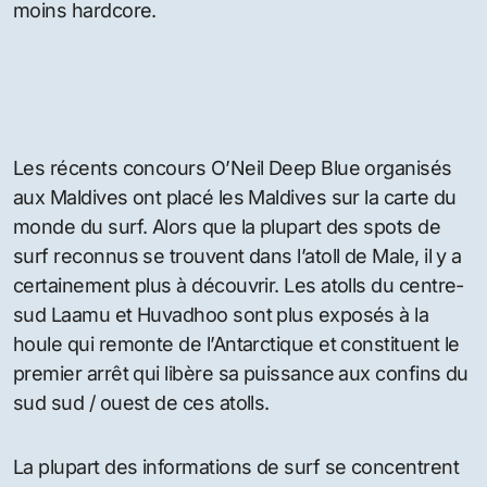
moins hardcore.