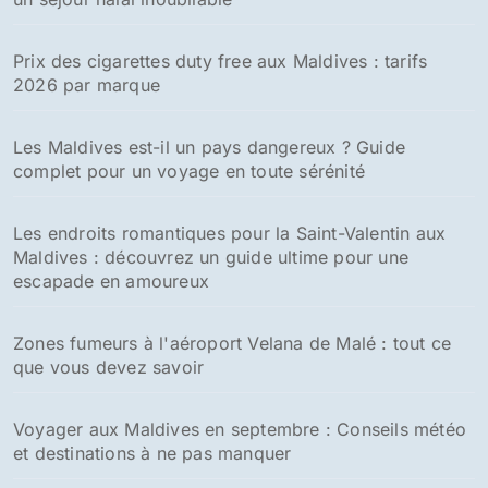
Prix des cigarettes duty free aux Maldives : tarifs
2026 par marque
Les Maldives est-il un pays dangereux ? Guide
complet pour un voyage en toute sérénité
Les endroits romantiques pour la Saint-Valentin aux
Maldives : découvrez un guide ultime pour une
escapade en amoureux
Zones fumeurs à l'aéroport Velana de Malé : tout ce
que vous devez savoir
Voyager aux Maldives en septembre : Conseils météo
et destinations à ne pas manquer