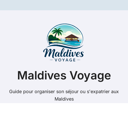
Maldives Voyage
Guide pour organiser son séjour ou s'expatrier aux
Maldives