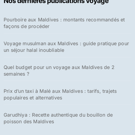
Nos dernières publications voyage
Pourboire aux Maldives : montants recommandés et
façons de procéder
Voyage musulman aux Maldives : guide pratique pour
un séjour halal inoubliable
Quel budget pour un voyage aux Maldives de 2
semaines ?
Prix d’un taxi à Malé aux Maldives : tarifs, trajets
populaires et alternatives
Garudhiya : Recette authentique du bouillon de
poisson des Maldives