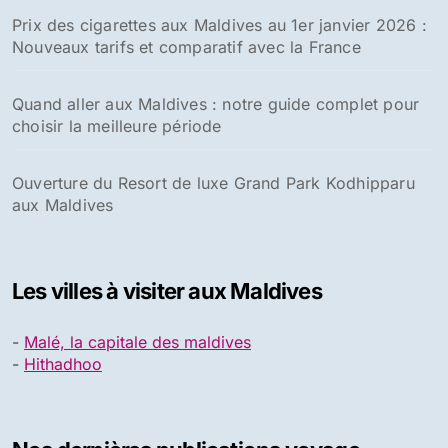
Prix des cigarettes aux Maldives au 1er janvier 2026 :
Nouveaux tarifs et comparatif avec la France
Quand aller aux Maldives : notre guide complet pour
choisir la meilleure période
Ouverture du Resort de luxe Grand Park Kodhipparu
aux Maldives
Les villes à visiter aux Maldives
-
Malé, la capitale des maldives
-
Hithadhoo